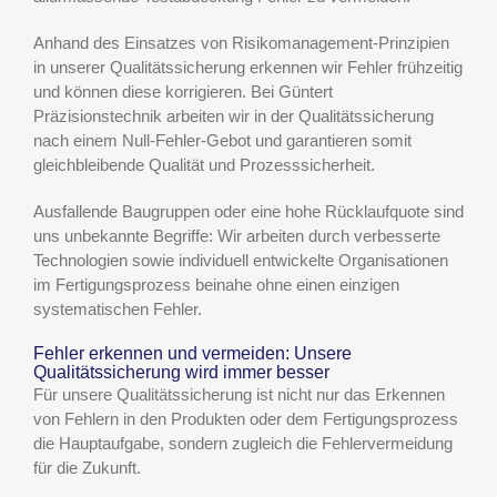
Anhand des Einsatzes von Risikomanagement-Prinzipien
in unserer Qualitätssicherung erkennen wir Fehler frühzeitig
und können diese korrigieren. Bei Güntert
Präzisionstechnik arbeiten wir in der Qualitätssicherung
nach einem Null-Fehler-Gebot und garantieren somit
gleichbleibende Qualität und Prozesssicherheit.
Ausfallende Baugruppen oder eine hohe Rücklaufquote sind
uns unbekannte Begriffe: Wir arbeiten durch verbesserte
Technologien sowie individuell entwickelte Organisationen
im Fertigungsprozess beinahe ohne einen einzigen
systematischen Fehler.
Fehler erkennen und vermeiden: Unsere
Qualitätssicherung wird immer besser
Für unsere Qualitätssicherung ist nicht nur das Erkennen
von Fehlern in den Produkten oder dem Fertigungsprozess
die Hauptaufgabe, sondern zugleich die Fehlervermeidung
für die Zukunft.