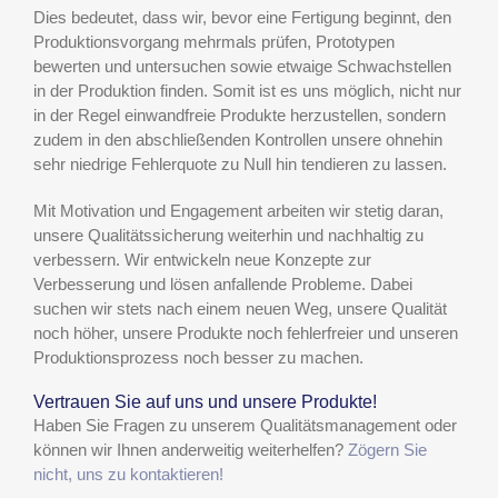
Dies bedeutet, dass wir, bevor eine Fertigung beginnt, den
Produktionsvorgang mehrmals prüfen, Prototypen
bewerten und untersuchen sowie etwaige Schwachstellen
in der Produktion finden. Somit ist es uns möglich, nicht nur
in der Regel einwandfreie Produkte herzustellen, sondern
zudem in den abschließenden Kontrollen unsere ohnehin
sehr niedrige Fehlerquote zu Null hin tendieren zu lassen.
Mit Motivation und Engagement arbeiten wir stetig daran,
unsere Qualitätssicherung weiterhin und nachhaltig zu
verbessern. Wir entwickeln neue Konzepte zur
Verbesserung und lösen anfallende Probleme. Dabei
suchen wir stets nach einem neuen Weg, unsere Qualität
noch höher, unsere Produkte noch fehlerfreier und unseren
Produktionsprozess noch besser zu machen.
Vertrauen Sie auf uns und unsere Produkte!
Haben Sie Fragen zu unserem Qualitätsmanagement oder
können wir Ihnen anderweitig weiterhelfen?
Zögern Sie
nicht, uns zu kontaktieren!