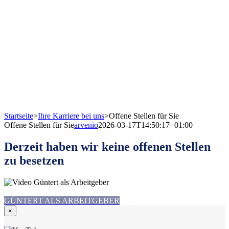
Startseite
>
Ihre Karriere bei uns
>
Offene Stellen für Sie
Offene Stellen für Sie
arvenio
2026-03-17T14:50:17+01:00
Derzeit haben wir keine offenen Stellen
zu besetzen
GÜNTERT ALS ARBEITGEBER
×