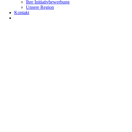
Ihre Initiativbewerbung
Unsere Region
Kontakt