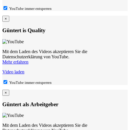
YouTube immer entsperren
×
Güntert is Quality
Mit dem Laden des Videos akzeptieren Sie die
Datenschutzerklärung von YouTube.
Mehr erfahren
Video laden
YouTube immer entsperren
×
Güntert als Arbeitgeber
Mit dem Laden des Videos akzeptieren Sie die