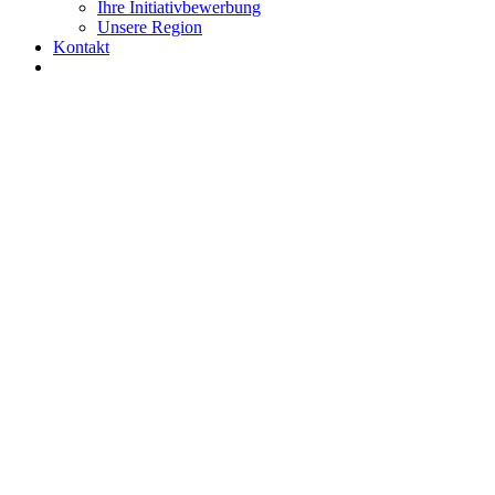
Ihre Initiativbewerbung
Unsere Region
Kontakt