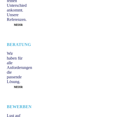
feinen
Unterschied
ankommt.
Unsere
Referenzen.
MEHR
BERATUNG
Wir
haben für
alle
Anforderungen
die
passende
Lösung.
MEHR
BEWERBEN
Lust auf