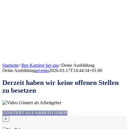
Startseite
>
Ihre Karriere bei uns
>
Deine Ausbildung
Deine Ausbildung
arvenio
2026-03-17T14:44:34+01:00
Derzeit haben wir keine offenen Stellen
zu besetzen
GÜNTERT ALS ARBEITGEBER
×