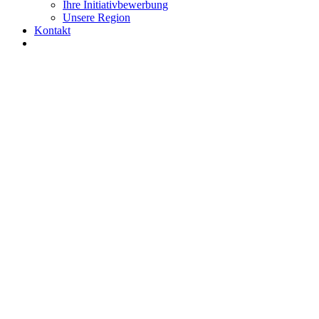
Ihre Initiativbewerbung
Unsere Region
Kontakt